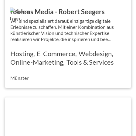
roblens Media - Robert Seegers
Wir sind spezialisiert darauf, einzigartige digitale
Erlebnisse zu schaffen. Mit einer Kombination aus
künstlerischer Vision und technischer Expertise
realisieren wir Projekte, die inspirieren und bee...
Hosting
E-Commerce
Webdesign
Online-Marketing
Tools & Services
Münster