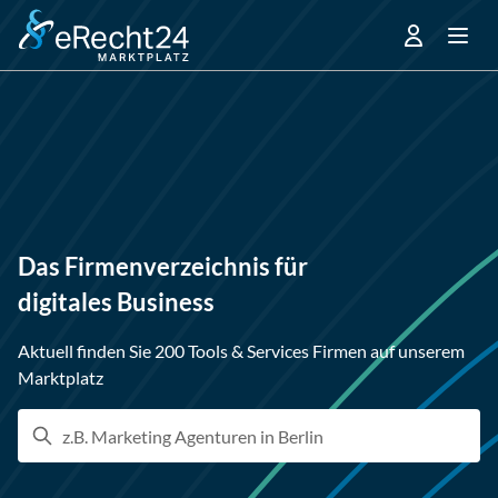
Das Firmenverzeichnis für
digitales Business
Aktuell finden Sie 200 Tools & Services Firmen auf unserem
Marktplatz