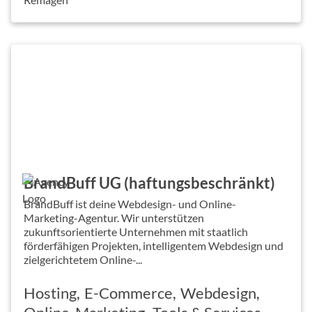
BrandBuff UG (haftungsbeschränkt)
BrandBuff ist deine Webdesign- und Online-
Marketing-Agentur. Wir unterstützen
zukunftsorientierte Unternehmen mit staatlich
förderfähigen Projekten, intelligentem Webdesign und
zielgerichtetem Online-...
Hosting
E-Commerce
Webdesign