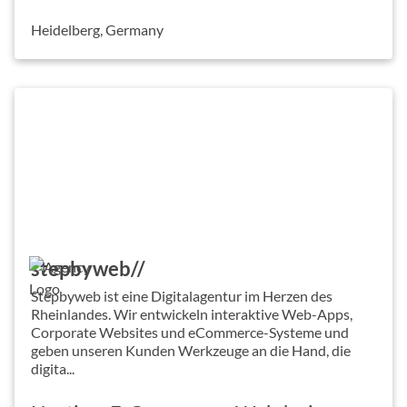
Heidelberg, Germany
stepbyweb//
Stepbyweb ist eine Digitalagentur im Herzen des
Rheinlandes. Wir entwickeln interaktive Web-Apps,
Corporate Websites und eCommerce-Systeme und
geben unseren Kunden Werkzeuge an die Hand, die
digita...