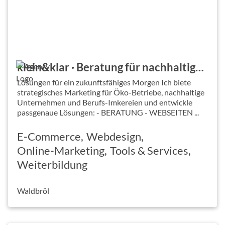
klein&klar · Beratung für nachhaltige Marken
Lösungen für ein zukunftsfähiges Morgen Ich biete
strategisches Marketing für Öko-Betriebe, nachhaltige
Unternehmen und Berufs-Imkereien und entwickle
passgenaue Lösungen: - BERATUNG - WEBSEITEN ...
E-Commerce
Webdesign
Online-Marketing
Tools & Services
Weiterbildung
Waldbröl