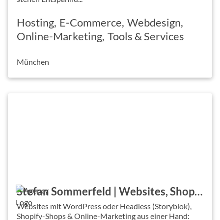
Hosting
E-Commerce
Webdesign
Online-Marketing
Tools & Services
München
Stefan Sommerfeld | Websites, Shops & Marketing
Websites mit WordPress oder Headless (Storyblok),
Shopify-Shops & Online-Marketing aus einer Hand: