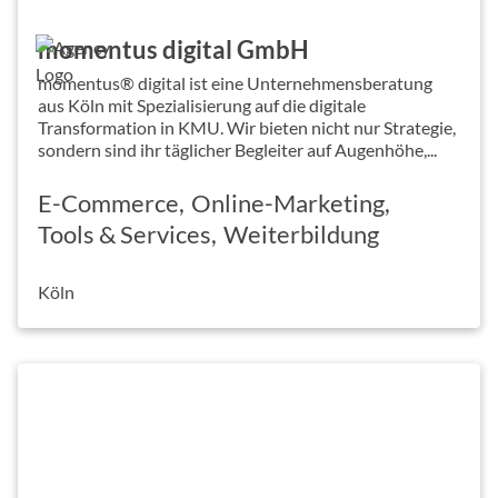
momentus digital GmbH
momentus® digital ist eine Unternehmensberatung
aus Köln mit Spezialisierung auf die digitale
Transformation in KMU. Wir bieten nicht nur Strategie,
sondern sind ihr täglicher Begleiter auf Augenhöhe,...
E-Commerce
Online-Marketing
Tools & Services
Weiterbildung
Köln