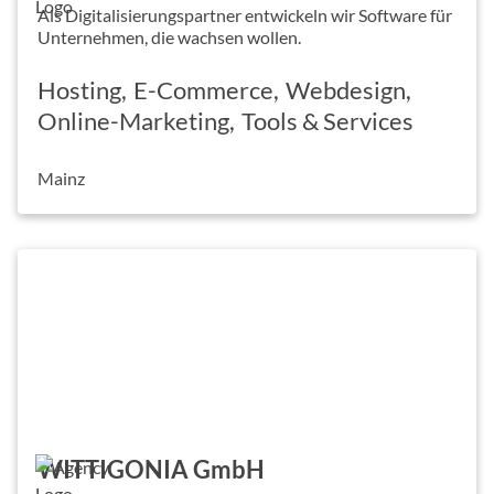
Als Digitalisierungspartner entwickeln wir Software für
Unternehmen, die wachsen wollen.
Hosting
E-Commerce
Webdesign
Online-Marketing
Tools & Services
Mainz
WITTIGONIA GmbH