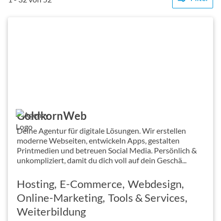
GoldkornWeb
Deine Agentur für digitale Lösungen. Wir erstellen
moderne Webseiten, entwickeln Apps, gestalten
Printmedien und betreuen Social Media. Persönlich &
unkompliziert, damit du dich voll auf dein Geschä...
Hosting
E-Commerce
Webdesign
Online-Marketing
Tools & Services
Weiterbildung