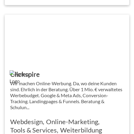
Clickspire
Wir machen Online-Werbung. Da, wo deine Kunden
sind. Ehrlich in der Beratung. Über 1 Mio. € verwaltetes
Werbebudget. Google & Meta Ads, Conversion-
Tracking. Landingpages & Funnels. Beratung &
Schulun...
Webdesign
Online-Marketing
Tools & Services
Weiterbildung