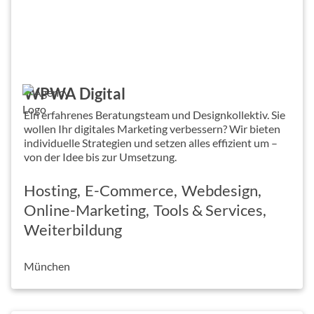
WPWA Digital
Ein erfahrenes Beratungsteam und Designkollektiv. Sie
wollen Ihr digitales Marketing verbessern? Wir bieten
individuelle Strategien und setzen alles effizient um –
von der Idee bis zur Umsetzung.
Hosting
E-Commerce
Webdesign
Online-Marketing
Tools & Services
Weiterbildung
München