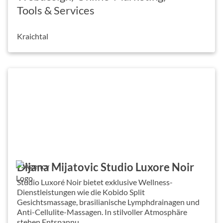
Tools & Services
Kraichtal
Dijana Mijatovic Studio Luxore Noir
Studio Luxoré Noir bietet exklusive Wellness-
Dienstleistungen wie die Kobido Split
Gesichtsmassage, brasilianische Lymphdrainagen und
Anti-Cellulite-Massagen. In stilvoller Atmosphäre
stehen Entspannu...