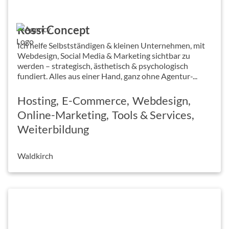
Rossi Concept
Ich helfe Selbstständigen & kleinen Unternehmen, mit
Webdesign, Social Media & Marketing sichtbar zu
werden – strategisch, ästhetisch & psychologisch
fundiert. Alles aus einer Hand, ganz ohne Agentur-...
Hosting
E-Commerce
Webdesign
Online-Marketing
Tools & Services
Weiterbildung
Waldkirch