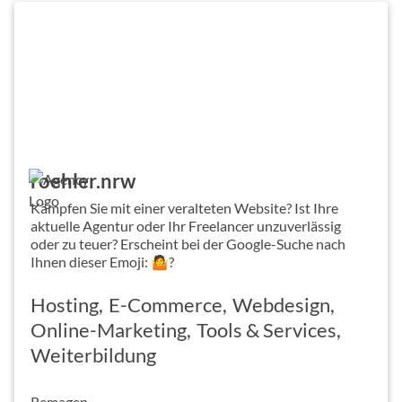
roehler.nrw
Kämpfen Sie mit einer veralteten Website? Ist Ihre
aktuelle Agentur oder Ihr Freelancer unzuverlässig
oder zu teuer? Erscheint bei der Google-Suche nach
Ihnen dieser Emoji: 🤷?
Hosting
E-Commerce
Webdesign
Online-Marketing
Tools & Services
Weiterbildung
Remagen