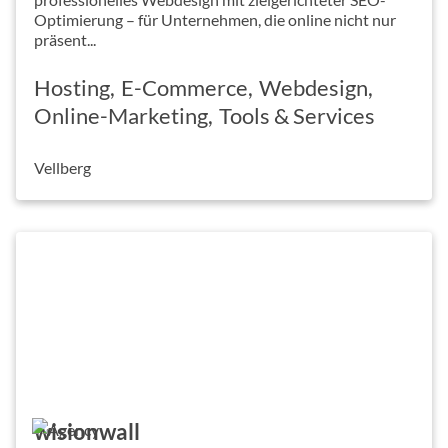
Optimierung – für Unternehmen, die online nicht nur
präsent...
Hosting
E-Commerce
Webdesign
Online-Marketing
Tools & Services
Vellberg
wisionwall