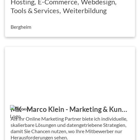
Hosting
E-Commerce
Webdesign
Tools & Services
Weiterbildung
Bergheim
MK - Marco Klein - Marketing & Kundengewinnung
Als Ihr Online Marketing Partner biete ich individuelle,
skalierbare Lösungen und datengetriebene Strategien,
damit Sie Chancen nutzen, wo Ihre Mitbewerber nur
Herausforderungen sehen.