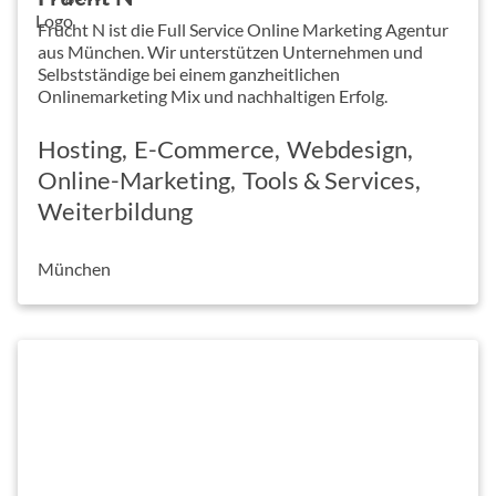
Frucht N ist die Full Service Online Marketing Agentur
aus München. Wir unterstützen Unternehmen und
Selbstständige bei einem ganzheitlichen
Onlinemarketing Mix und nachhaltigen Erfolg.
Hosting
E-Commerce
Webdesign
Online-Marketing
Tools & Services
Weiterbildung
München