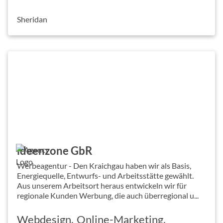
Sheridan
ideenzone GbR
Werbeagentur - Den Kraichgau haben wir als Basis,
Energiequelle, Entwurfs- und Arbeitsstätte gewählt.
Aus unserem Arbeitsort heraus entwickeln wir für
regionale Kunden Werbung, die auch überregional u...
Webdesign
Online-Marketing