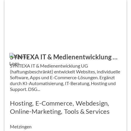
SYNTEXA IT & Medienentwicklung UG (haftungsbeschränkt)
SYNTEXA IT & Medienentwicklung UG
(haftungsbeschränkt) entwickelt Websites, individuelle
Software, Apps und E-Commerce-Lösungen. Ergänzt
durch KI-Automatisierung, IT-Beratung, Hosting und
Support. DSG...
Hosting
E-Commerce
Webdesign
Online-Marketing
Tools & Services
Metzingen