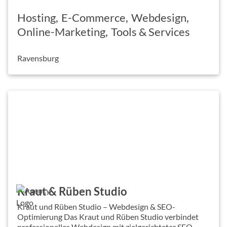
Hosting
E-Commerce
Webdesign
Online-Marketing
Tools & Services
Ravensburg
Kraut & Rüben Studio
Kraut und Rüben Studio – Webdesign & SEO-
Optimierung Das Kraut und Rüben Studio verbindet
professionelles Webdesign mit zielgerichteter SEO-