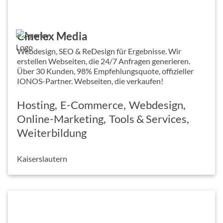
Cinelex Media
Webdesign, SEO & ReDesign für Ergebnisse. Wir
erstellen Webseiten, die 24/7 Anfragen generieren.
Über 30 Kunden, 98% Empfehlungsquote, offizieller
IONOS-Partner. Webseiten, die verkaufen!
Hosting
E-Commerce
Webdesign
Online-Marketing
Tools & Services
Weiterbildung
Kaiserslautern