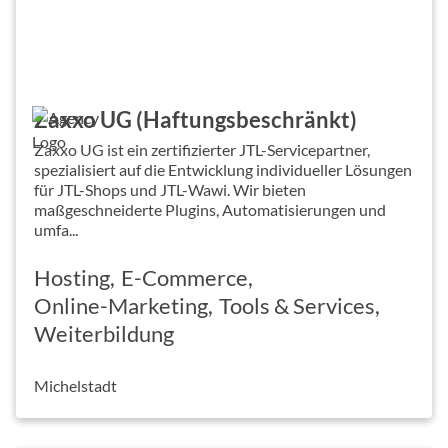
Zaxxo UG (Haftungsbeschränkt)
Zaxxo UG ist ein zertifizierter JTL-Servicepartner,
spezialisiert auf die Entwicklung individueller Lösungen
für JTL-Shops und JTL-Wawi. Wir bieten
maßgeschneiderte Plugins, Automatisierungen und
umfa...
Hosting
E-Commerce
Online-Marketing
Tools & Services
Weiterbildung
Michelstadt