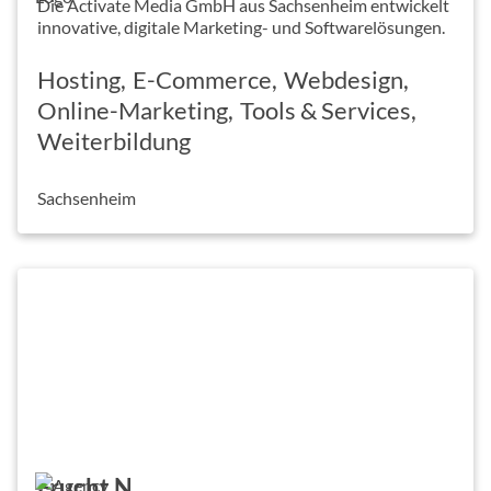
Die Activate Media GmbH aus Sachsenheim entwickelt
innovative, digitale Marketing- und Softwarelösungen.
Hosting
E-Commerce
Webdesign
Online-Marketing
Tools & Services
Weiterbildung
Sachsenheim
Frucht N