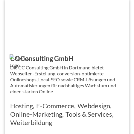
CC Consulting GmbH
Die CC Consulting GmbH in Dortmund bietet
Webseiten-Erstellung, conversion-optimierte
Onlineshops, Local-SEO sowie CRM-Lösungen und
Automatisierungen für nachhaltiges Wachstum und
einen starken Online...
Hosting
E-Commerce
Webdesign
Online-Marketing
Tools & Services
Weiterbildung