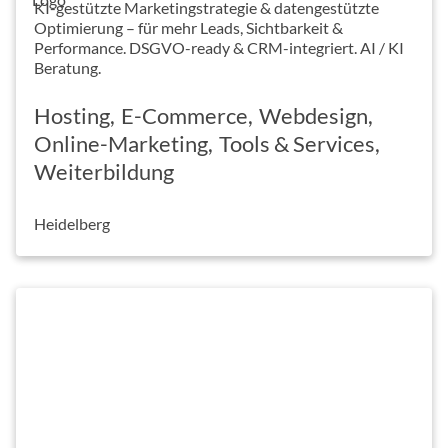
KI-gestützte Marketingstrategie & datengestützte
Optimierung – für mehr Leads, Sichtbarkeit &
Performance. DSGVO-ready & CRM-integriert. AI / KI
Beratung.
Hosting
E-Commerce
Webdesign
Online-Marketing
Tools & Services
Weiterbildung
Heidelberg