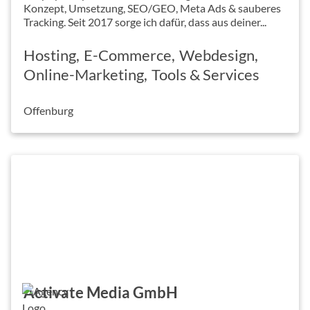
Konzept, Umsetzung, SEO/GEO, Meta Ads & sauberes
Tracking. Seit 2017 sorge ich dafür, dass aus deiner...
Hosting
E-Commerce
Webdesign
Online-Marketing
Tools & Services
Offenburg
Activate Media GmbH