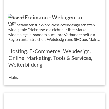
Pascal Freimann - Webagentur
Als Spezialisten für WordPress-Webdesign schaffen
wir digitale Erlebnisse, die nicht nur Ihre Marke
widerspiegeln, sondern auch Ihre Verbundenheit zur
Region unterstreichen. Webdesign und SEO aus Main...
Hosting
E-Commerce
Webdesign
Online-Marketing
Tools & Services
Weiterbildung
Mainz