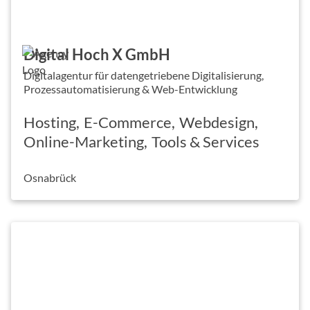
Digital Hoch X GmbH
Digitalagentur für datengetriebene Digitalisierung,
Prozessautomatisierung & Web-Entwicklung
Hosting
E-Commerce
Webdesign
Online-Marketing
Tools & Services
Osnabrück