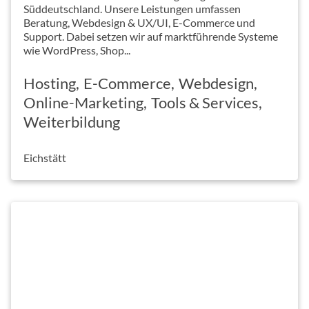
Süddeutschland. Unsere Leistungen umfassen
Beratung, Webdesign & UX/UI, E-Commerce und
Support. Dabei setzen wir auf marktführende Systeme
wie WordPress, Shop...
Hosting
E-Commerce
Webdesign
Online-Marketing
Tools & Services
Weiterbildung
Eichstätt