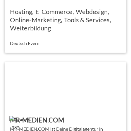
Hosting
E-Commerce
Webdesign
Online-Marketing
Tools & Services
Weiterbildung
Deutsch Evern
MR-MEDIEN.COM
MR-MEDIEN.COM ist Deine Digitalagentur in