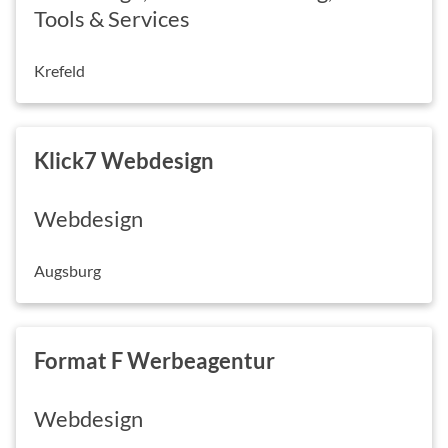
Tools & Services
Krefeld
Klick7 Webdesign
Webdesign
Augsburg
Format F Werbeagentur
Webdesign