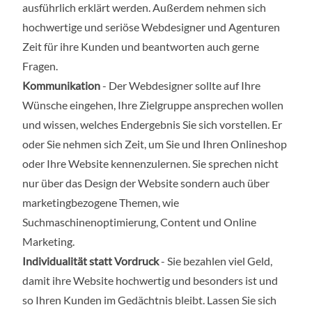
ausführlich erklärt werden. Außerdem nehmen sich
hochwertige und seriöse Webdesigner und Agenturen
Zeit für ihre Kunden und beantworten auch gerne
Fragen.
Kommunikation
- Der Webdesigner sollte auf Ihre
Wünsche eingehen, Ihre Zielgruppe ansprechen wollen
und wissen, welches Endergebnis Sie sich vorstellen. Er
oder Sie nehmen sich Zeit, um Sie und Ihren Onlineshop
oder Ihre Website kennenzulernen. Sie sprechen nicht
nur über das Design der Website sondern auch über
marketingbezogene Themen, wie
Suchmaschinenoptimierung, Content und Online
Marketing.
Individualität statt Vordruck
- Sie bezahlen viel Geld,
damit ihre Website hochwertig und besonders ist und
so Ihren Kunden im Gedächtnis bleibt. Lassen Sie sich