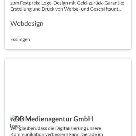
zum Festpreis; Logo-Design mit Geld-zurück-Garantie;
Erstellung und Druck von Werbe- und Geschäftsunt...
Webdesign
Esslingen
KDB Medienagentur GmbH
Wir glauben, dass die Digitalisierung unsere
Kommunikation verbessern kann. Gerade im