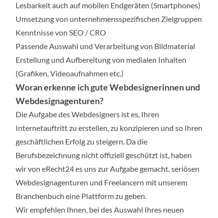
Lesbarkeit auch auf mobilen Endgeräten (Smartphones)
Umsetzung von unternehmensspezifischen Zielgruppen
Kenntnisse von SEO / CRO
Passende Auswahl und Verarbeitung von Bildmaterial
Erstellung und Aufbereitung von medialen Inhalten
(Grafiken, Videoaufnahmen etc.)
Woran erkenne ich gute Webdesignerinnen und
Webdesignagenturen?
Die Aufgabe des Webdesigners ist es, Ihren
Internetauftritt zu erstellen, zu konzipieren und so Ihren
geschäftlichen Erfolg zu steigern. Da die
Berufsbezeichnung nicht offiziell geschützt ist, haben
wir von eRecht24 es uns zur Aufgabe gemacht, seriösen
Webdesignagenturen und Freelancern mit unserem
Branchenbuch eine Plattform zu geben.
Wir empfehlen Ihnen, bei des Auswahl Ihres neuen