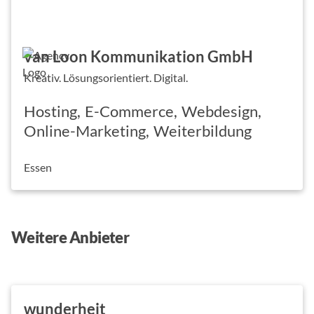
van Loon Kommunikation GmbH
Kreativ. Lösungsorientiert. Digital.
Hosting
E-Commerce
Webdesign
Online-Marketing
Weiterbildung
Essen
Weitere Anbieter
wunderheit