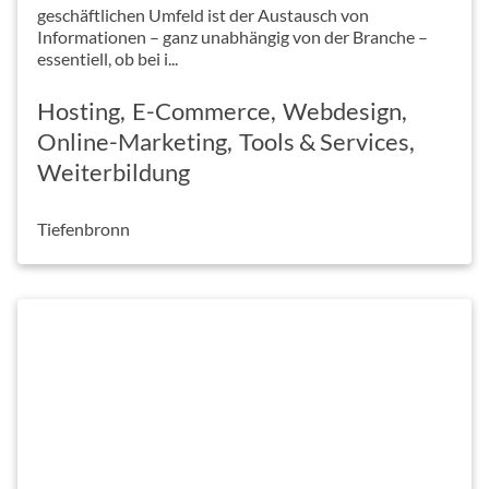
geschäftlichen Umfeld ist der Austausch von
Informationen – ganz unabhängig von der Branche –
essentiell, ob bei i...
Hosting
E-Commerce
Webdesign
Online-Marketing
Tools & Services
Weiterbildung
Tiefenbronn