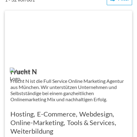
Frucht N
Frucht N ist die Full Service Online Marketing Agentur
aus München. Wir unterstützen Unternehmen und
Selbstständige bei einem ganzheitlichen
Onlinemarketing Mix und nachhaltigen Erfolg.
Hosting
E-Commerce
Webdesign
Online-Marketing
Tools & Services
Weiterbildung