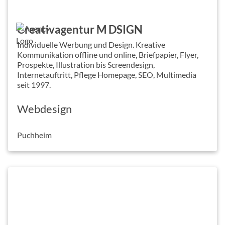
Creativagentur M DSIGN
Individuelle Werbung und Design. Kreative
Kommunikation offline und online, Briefpapier, Flyer,
Prospekte, Illustration bis Screendesign,
Internetauftritt, Pflege Homepage, SEO, Multimedia
seit 1997.
Webdesign
Puchheim