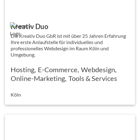
Kreativ Duo
Die Kreativ Duo GbR ist mit über 25 Jahren Erfahrung
Ihre erste Anlaufstelle für individuelles und
professionelles Webdesign im Raum Köln und
Umgebung.
Hosting
E-Commerce
Webdesign
Online-Marketing
Tools & Services
Köln