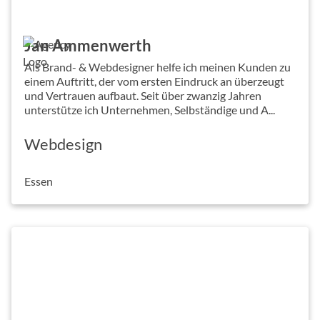
Jan Ammenwerth
Als Brand- & Webdesigner helfe ich meinen Kunden zu
einem Auftritt, der vom ersten Eindruck an überzeugt
und Vertrauen aufbaut. Seit über zwanzig Jahren
unterstütze ich Unternehmen, Selbständige und A...
Webdesign
Essen