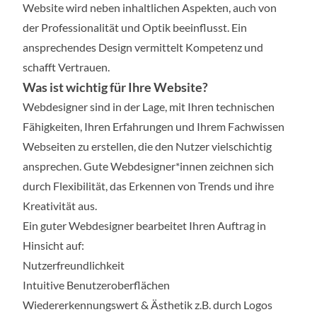
Website wird neben inhaltlichen Aspekten, auch von
der Professionalität und Optik beeinflusst. Ein
ansprechendes Design vermittelt Kompetenz und
schafft Vertrauen.
Was ist wichtig für Ihre Website?
Webdesigner sind in der Lage, mit Ihren technischen
Fähigkeiten, Ihren Erfahrungen und Ihrem Fachwissen
Webseiten zu erstellen, die den Nutzer vielschichtig
ansprechen. Gute Webdesigner*innen zeichnen sich
durch Flexibilität, das Erkennen von Trends und ihre
Kreativität aus.
Ein guter Webdesigner bearbeitet Ihren Auftrag in
Hinsicht auf:
Nutzerfreundlichkeit
Intuitive Benutzeroberflächen
Wiedererkennungswert & Ästhetik z.B. durch Logos