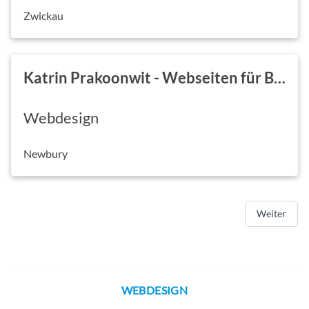
Zwickau
Katrin Prakoonwit - Webseiten für Berater und Experten
Webdesign
Newbury
Weiter
WEBDESIGN