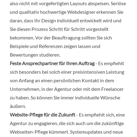
also nicht mit vorgefertigten Layouts abspeisen. Seriöse
und qualitativ hochwertige Webdesigner erkennen Sie
daran, dass Ihr Design individuell entwickelt wird und
Sie diesen Prozess Schritt für Schritt vorgestellt
bekommen. Vor der Beauftragung sollten Sie sich
Beispiele und Referenzen zeigen lassen und
Bewertungen studieren.
Feste Ansprechpartner für Ihren Auftrag
- Es empfiehlt
sich besonders bei solch einer preisintensiven Leistung
von Anfang an einen persönlichen Kontakt in dem
Unternehmen, in der Agentur oder mit dem Freelancer
zu haben. So können Sie immer individuelle Wünsche
äußern.
Website-Pflege für die Zukunft
- Es empfiehlt sich, eine
Agentur zu engagieren, die sich auch um die zukünftige
Webseiten-Pflege kümmert. Systemupdates und neue