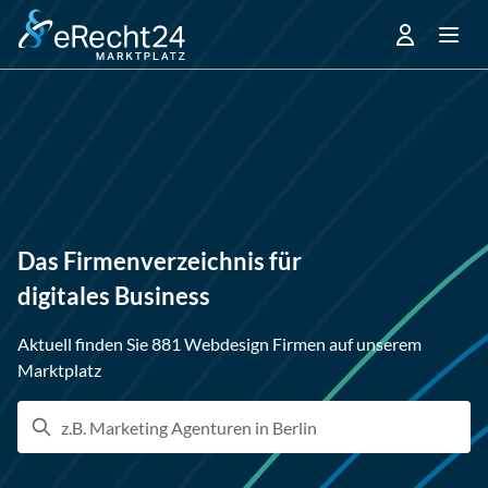
Das Firmenverzeichnis für
digitales Business
Aktuell finden Sie 881 Webdesign Firmen auf unserem
Marktplatz