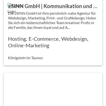
2SINN GmbH | Kommunikation und Marketing
Die 2SINN GmbH ist Ihre persönlich-nahe Agentur für
Webdesign, Marketing, Print- und Grafikdesign. Holen
Sie sich ein leidenschaftliches Team kreativer Profis in
die Familie, das Ihnen loyal und auf A...
Hosting
E-Commerce
Webdesign
Online-Marketing
Königstein im Taunus