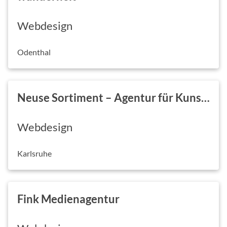
Webdesign
Odenthal
Neuse Sortiment – Agentur für Kunst und Kommunikation
Webdesign
Karlsruhe
Fink Medienagentur