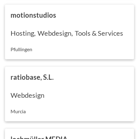
motionstudios
Hosting
Webdesign
Tools & Services
Pfullingen
ratiobase, S.L.
Webdesign
Murcia