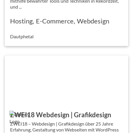
mithilfe bewährter Tools und Techniken in Rekordzeit,
und ...
Hosting
E-Commerce
Webdesign
Dautphetal
ZWEI18 Webdesign | Grafikdesign
ZWEI18 – Webdesign | Grafikdesign über 25 Jahre
Erfahrung, Gestaltung von Webseiten mit WordPress