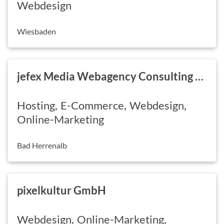
Webdesign
Wiesbaden
jefex Media Webagency Consulting & Möbelmontage
Hosting
E-Commerce
Webdesign
Online-Marketing
Bad Herrenalb
pixelkultur GmbH
Webdesign
Online-Marketing