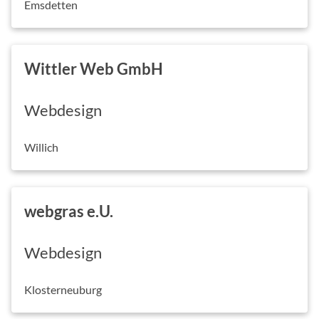
Emsdetten
Wittler Web GmbH
Webdesign
Willich
webgras e.U.
Webdesign
Klosterneuburg