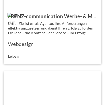
FRENZ-communication Werbe- & Media Agentur
Unser Ziel ist es, als Agentur, Ihre Anforderungen
effektiv umzusetzen und damit Ihren Erfolg zu fördern:
Die Idee – das Konzept – der Service – Ihr Erfolg!
Webdesign
Leipzig