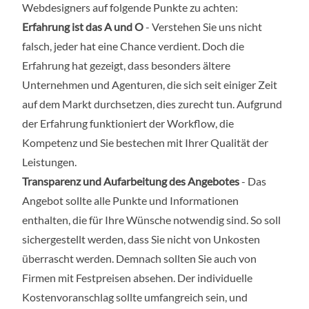
Webdesigners auf folgende Punkte zu achten:
Erfahrung ist das A und O
- Verstehen Sie uns nicht
falsch, jeder hat eine Chance verdient. Doch die
Erfahrung hat gezeigt, dass besonders ältere
Unternehmen und Agenturen, die sich seit einiger Zeit
auf dem Markt durchsetzen, dies zurecht tun. Aufgrund
der Erfahrung funktioniert der Workflow, die
Kompetenz und Sie bestechen mit Ihrer Qualität der
Leistungen.
Transparenz und Aufarbeitung des Angebotes
- Das
Angebot sollte alle Punkte und Informationen
enthalten, die für Ihre Wünsche notwendig sind. So soll
sichergestellt werden, dass Sie nicht von Unkosten
überrascht werden. Demnach sollten Sie auch von
Firmen mit Festpreisen absehen. Der individuelle
Kostenvoranschlag sollte umfangreich sein, und