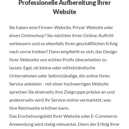
Professionelle Aufbereitung Ihrer
Website
Sie haben eine Firmen-Website, Privat-Website oder
einen Onlineshop? Sie möchten ihren Online-Auftritt
verbessern und so ebenfalls Ihren geschäftlichen Erfolg
nach vorne treiben? Dann empfiehlt es sich, das Design
Ihrer Webseite von echten Profis überarbeiten zu
lassen. Egal, ob kleine oder mittelständische
Unternehmen oder Selbstständige, die online Ihren
Service anbieten - mit einer hochwertigen Website
sprechen Sie einerseits ihre Zielgruppe präzise an und
andererseits wird Ihr Service online vermarktet, was
Ihre Reichweite erhöhen kann.
Das Erscheinungsbild Ihrer Website oder E-Commerce-
Anwendung wird stetig relevanter. Denn der Erfolg ihrer