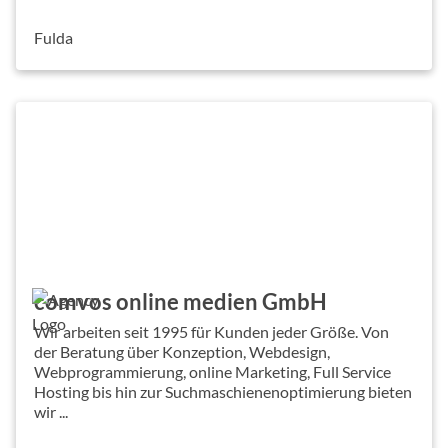
Fulda
comvos online medien GmbH
Wir arbeiten seit 1995 für Kunden jeder Größe. Von
der Beratung über Konzeption, Webdesign,
Webprogrammierung, online Marketing, Full Service
Hosting bis hin zur Suchmaschienenoptimierung bieten
wir ...