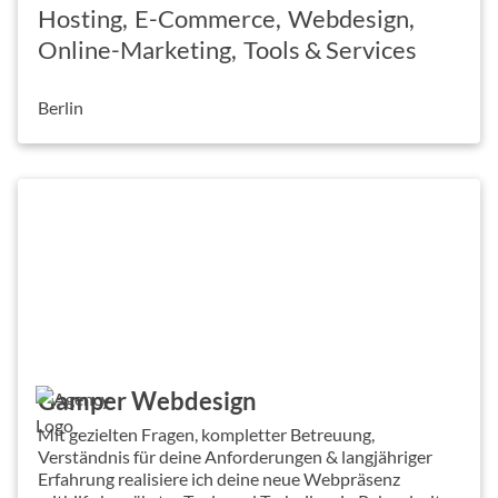
Hosting
E-Commerce
Webdesign
Online-Marketing
Tools & Services
Berlin
Gamper Webdesign
Mit gezielten Fragen, kompletter Betreuung,
Verständnis für deine Anforderungen & langjähriger
Erfahrung realisiere ich deine neue Webpräsenz