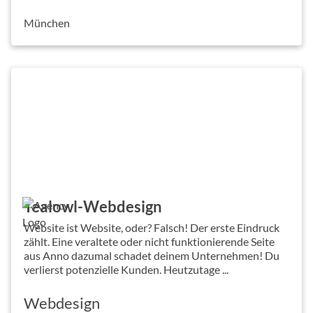
München
Tealowl-Webdesign
Website ist Website, oder? Falsch! Der erste Eindruck
zählt. Eine veraltete oder nicht funktionierende Seite
aus Anno dazumal schadet deinem Unternehmen! Du
verlierst potenzielle Kunden. Heutzutage ...
Webdesign