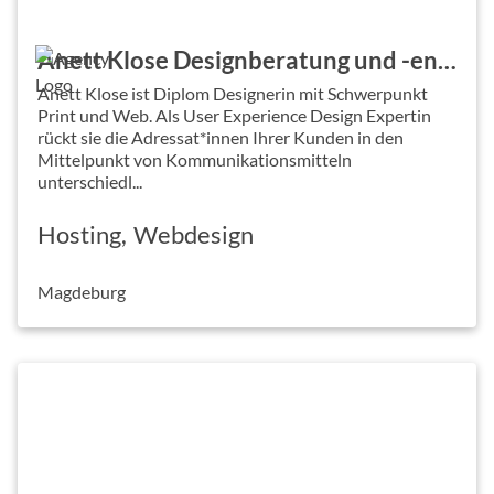
Anett Klose Designberatung und -entwicklung
Anett Klose ist Diplom Designerin mit Schwerpunkt
Print und Web. Als User Experience Design Expertin
rückt sie die Adressat*innen Ihrer Kunden in den
Mittelpunkt von Kommunikationsmitteln
unterschiedl...
Hosting
Webdesign
Magdeburg