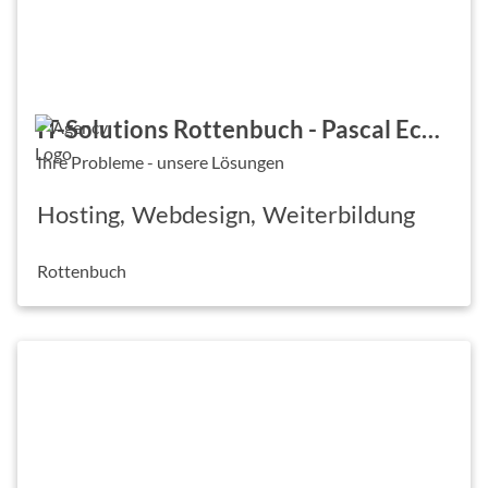
IT-Solutions Rottenbuch - Pascal Echtler
Ihre Probleme - unsere Lösungen
Hosting
Webdesign
Weiterbildung
Rottenbuch